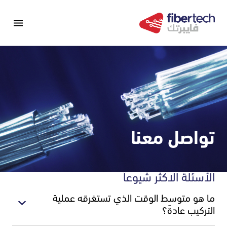
تواصل معنا
الأسئلة الاكثر شيوعاً
ما هو متوسط الوقت الذي تستغرقه عملية
التركيب عادةً؟